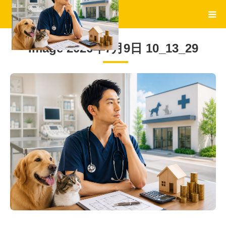
Image 2026年7月9日 10_13_29