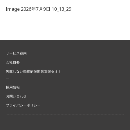
Image 2026年7月9日 10_13_29
サービス案内
会社概要
失敗しない動物病院開業支援セミナ
ー
採用情報
お問い合わせ
プライバシーポリシー