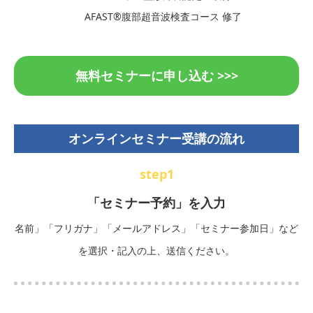
AFAST®️腹部超音波検査コース 修了
無料セミナーに申し込む >>>
オンラインセミナー受講の流れ
step1
「セミナー予約」を入力
名前」「フリガナ」「メールアドレス」「セミナー参加日」など
を選択・記入の上、送信ください。