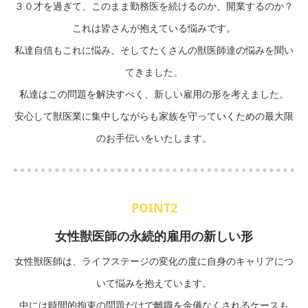
３０才を過ぎて、このまま勤務医を続けるのか、開業するのか？
これは皆さんが抱えている悩みです。
私達自信もこれに悩み、そしてたくさんの獣医師達の悩みを聞い
てきました。
私達はこの問題を解決すべく、新しい雇用の形を考えました。
安心して獣医業に集中しながらも家族を守っていくための最大限
のお手伝いをいたします。
POINT2
女性獣医師の永続的雇用の新しい形
女性獣医師は、ライフステージの変化の度に自身のキャリアにつ
いて悩みを抱えています。
中には時間的拘束の問題だけで離職を余儀なくされるケースも