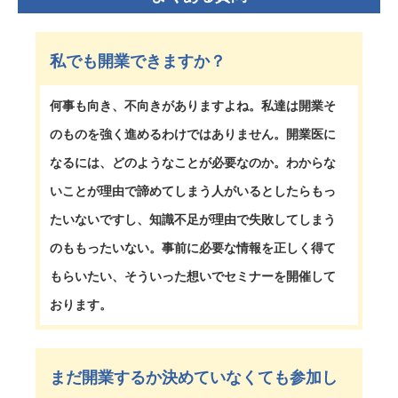
私でも開業できますか？
何事も向き、不向きがありますよね。私達は開業そ
のものを強く進めるわけではありません。開業医に
なるには、どのようなことが必要なのか。わからな
いことが理由で諦めてしまう人がいるとしたらもっ
たいないですし、知識不足が理由で失敗してしまう
のももったいない。事前に必要な情報を正しく得て
もらいたい、そういった想いでセミナーを開催して
おります。
まだ開業するか決めていなくても参加し