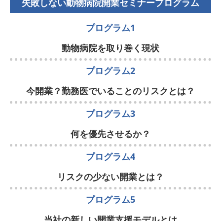
失敗しない動物病院開業セミナープログラム
プログラム1
動物病院を取り巻く現状
プログラム2
今開業？勤務医でいることのリスクとは？
プログラム3
何を優先させるか？
プログラム4
リスクの少ない開業とは？
プログラム5
当社の新しい開業支援モデルとは