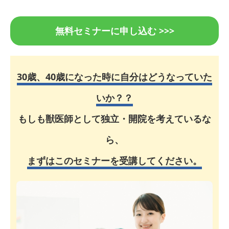
無料セミナーに申し込む >>>
30歳、40歳になった時に自分はどうなっていた
いか？？
もしも獣医師として独立・開院を考えているな
ら、
まずはこのセミナーを受講してください。