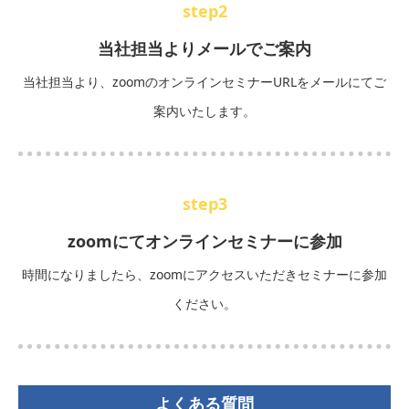
step2
当社担当よりメールでご案内
当社担当より、zoomのオンラインセミナーURLをメールにてご
案内いたします。
step3
zoomにてオンラインセミナーに参加
時間になりましたら、zoomにアクセスいただきセミナーに参加
ください。
よくある質問