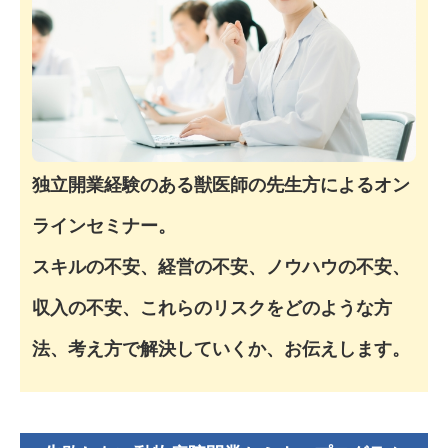
独立開業経験のある獣医師の先生方によるオン
ラインセミナー。
スキルの不安、経営の不安、ノウハウの不安、
収入の不安、これらのリスクをどのような方
法、考え方で解決していくか、お伝えします。