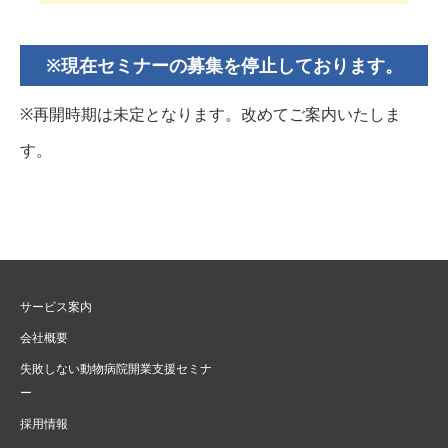
※現在セミナーの募集を停止しております。
※再開時期は未定となります。改めてご案内いたしま
す。
サービス案内
会社概要
失敗しない動物病院開業支援セミナ
ー
採用情報