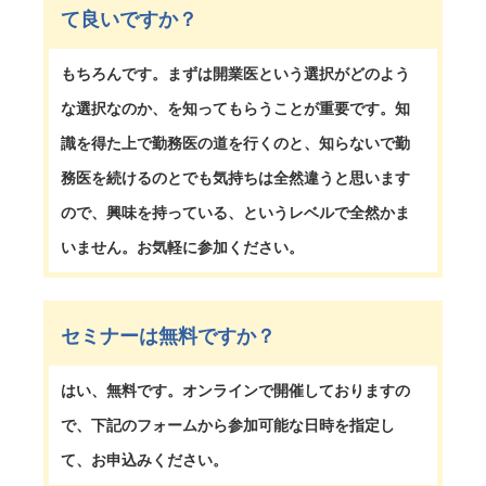
て良いですか？
もちろんです。まずは開業医という選択がどのよう
な選択なのか、を知ってもらうことが重要です。知
識を得た上で勤務医の道を行くのと、知らないで勤
務医を続けるのとでも気持ちは全然違うと思います
ので、興味を持っている、というレベルで全然かま
いません。お気軽に参加ください。
セミナーは無料ですか？
はい、無料です。オンラインで開催しておりますの
で、下記のフォームから参加可能な日時を指定し
て、お申込みください。