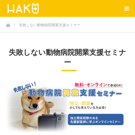
ホーム
失敗しない動物病院開業支援セミナー
失敗しない動物病院開業支援セミナ
ー