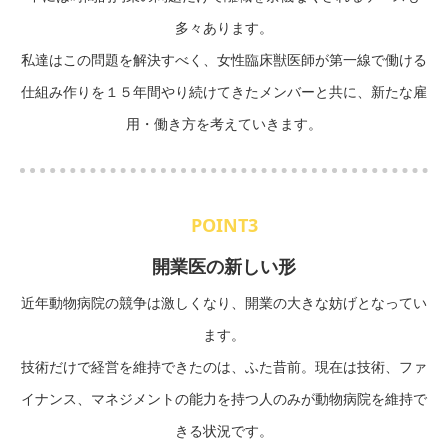
多々あります。
私達はこの問題を解決すべく、女性臨床獣医師が第一線で働ける
仕組み作りを１５年間やり続けてきたメンバーと共に、新たな雇
用・働き方を考えていきます。
POINT3
開業医の新しい形
近年動物病院の競争は激しくなり、開業の大きな妨げとなってい
ます。
技術だけで経営を維持できたのは、ふた昔前。現在は技術、ファ
イナンス、マネジメントの能力を持つ人のみが動物病院を維持で
きる状況です。