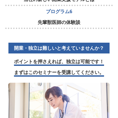
プログラム6
先輩獣医師の体験談
開業・独立は難しいと考えていませんか？
ポイントを押さえれば、独立は可能です！
まずはこのセミナーを受講してください。