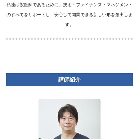
私達は獣医師であるために、技術・ファイナンス・マネジメント
のすべてをサポートし、安心して開業できる新しい形を創出しま
す。
講師紹介