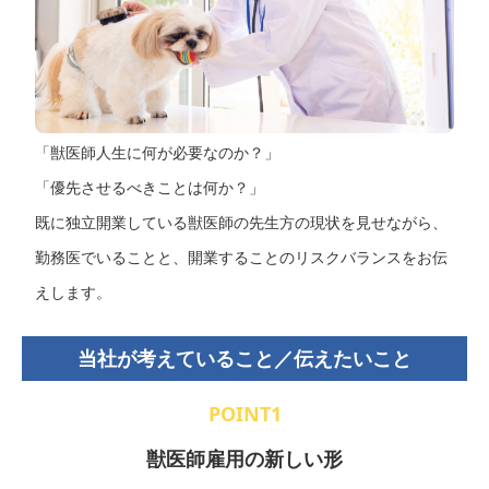
「獣医師人生に何が必要なのか？」
「優先させるべきことは何か？」
既に独立開業している獣医師の先生方の現状を見せながら、
勤務医でいることと、開業することのリスクバランスをお伝
えします。
当社が考えていること／伝えたいこと
POINT1
獣医師雇用の新しい形