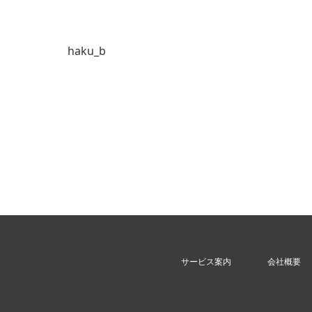
haku_b
サービス案内
会社概要