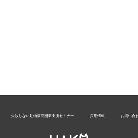
失敗しない動物病院開業支援セミナー
採用情報
お問い合