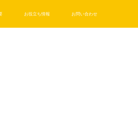
要
お役立ち情報
お問い合わせ