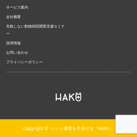
サービス案内
会社概要
失敗しない動物病院開業支援セミナ
ー
採用情報
お問い合わせ
プライバシーポリシー
Copyright ©
ペット事業を手掛ける「HAKU」